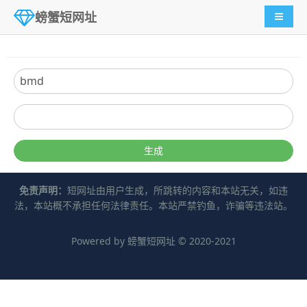
螃蟹短网址
导航切
生成
免责声明：
短网址由用户生成，所跳转的内容和本站无关，如违
法，本站概不承担任何法律责任。本站严禁钓鱼，诈骗等违法站。
Powered by
螃蟹短网址
© 2020-2021